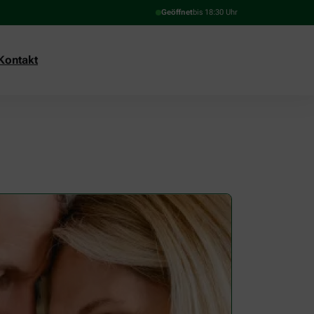
Geöffnet
bis 18:30 Uhr
Kontakt