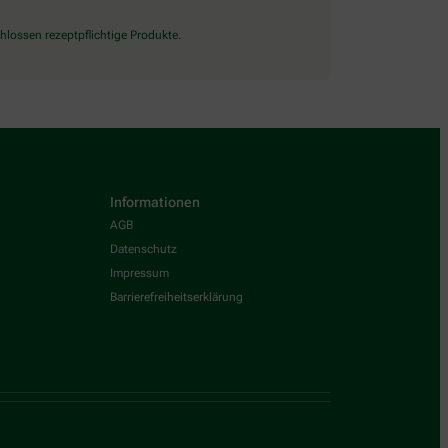
lossen rezeptpflichtige Produkte.
Informationen
AGB
Datenschutz
Impressum
Barrierefreiheitserklärung